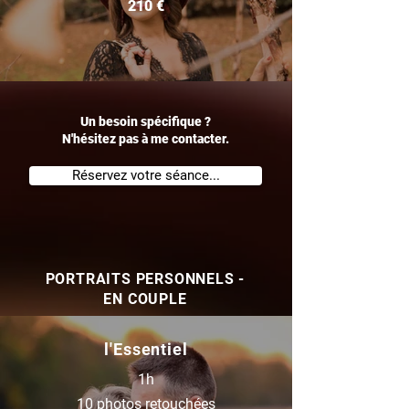
210 €
Un besoin spécifique ?
N'hésitez pas à me contacter.
Réservez votre séance...
PORTRAITS PERSONNELS -
EN COUPLE
l'Essentiel
1h
10 photos retouchées